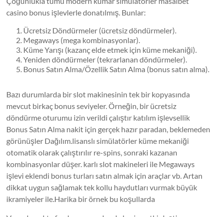
Çoğunlukla tümü modern kumar simülatörler masalbet
casino bonus işlevlerle donatılmış. Bunlar:
Ücretsiz Döndürmeler (ücretsiz döndürmeler).
Megaways (mega kombinasyonlar).
Küme Yarışı (kazanç elde etmek için küme mekaniği).
Yeniden döndürmeler (tekrarlanan döndürmeler).
Bonus Satın Alma/Özellik Satın Alma (bonus satın alma).
Bazı durumlarda bir slot makinesinin tek bir kopyasında
mevcut birkaç bonus seviyeler. Örneğin, bir ücretsiz
döndürme oturumu izin verildi çalıştır katılım işlevsellik
Bonus Satın Alma nakit için gerçek hazır paradan, beklemeden
görünüşler Dağılım.lisanslı simülatörler küme mekaniği
otomatik olarak çalıştırılır re-spins, sonraki kazanan
kombinasyonlar düşer. karlı slot makineleri ile Megaways
işlevi eklendi bonus turları satın almak için araçlar vb. Artan
dikkat uygun sağlamak tek kollu haydutları vurmak büyük
ikramiyeler ile.Harika bir örnek bu koşullarda