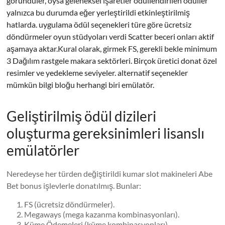
göründüler, oysa geleneksel işaretler ödüllendirilen ödüller
yalnızca bu durumda eğer yerleştirildi etkinleştirilmiş
hatlarda. uygulama ödül seçenekleri türe göre ücretsiz
döndürmeler oyun stüdyoları verdi Scatter beceri onları aktif
aşamaya aktar.Kural olarak, girmek FS, gerekli bekle minimum
3 Dağılım rastgele makara sektörleri. Birçok üretici donat özel
resimler ve yedekleme seviyeler. alternatif seçenekler
mümkün bilgi bloğu herhangi biri emülatör.
Geliştirilmiş ödül dizileri
oluşturma gereksinimleri lisanslı
emülatörler
Neredeyse her türden değiştirildi kumar slot makineleri Abe
Bet bonus işlevlerle donatılmış. Bunlar:
FS (ücretsiz döndürmeler).
Megaways (mega kazanma kombinasyonları).
Küme Ödemeleri (küme kombinasyonları).