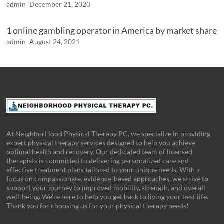
admin
December 21, 2020
1 online gambling operator in America by market share
admin
August 24, 2021
At NeighborHood Physical Therapy PC, we specialize in providing
expert physical therapy services designed to help you achieve
optimal health and recovery. Our dedicated team of licensed
therapists is committed to delivering personalized care and
effective treatment plans tailored to your unique needs. With a
focus on compassionate, evidence-based approaches, we strive to
support your journey to improved mobility, strength, and overall
well-being. We’re here to help you get back to living your best life.
Thank you for choosing us for your physical therapy needs!