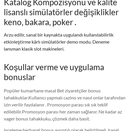
Katalog Kompozisyonu ve kalite
lisanslı simülatörler değişiklikler
keno, bakara, poker .
Arzu edilir, sanal bir kaynakta uygulandı kullanılabilirlik
etkinleştirme kârlı simülatörler demo modu. Deneme
lansman klasik slot makineleri.
Koşullar verme ve uygulama
bonuslar
Popüler kumarhane masal Bet ziyaretçiler bonus
tahakkuklar.Kullanıcı yapmalı cazino ve nasıl onlar tarafından
izin verilir faydalanır . Promosyon parası sık sık teklif
edilebilir.Promosyon parası her zaman sağlanır. Ne kadar az
vager bonus tahakkuku, çözmek daha basit.
inceleme herhangi bonus ayrıntılı olarak belirtilmeli, hangi