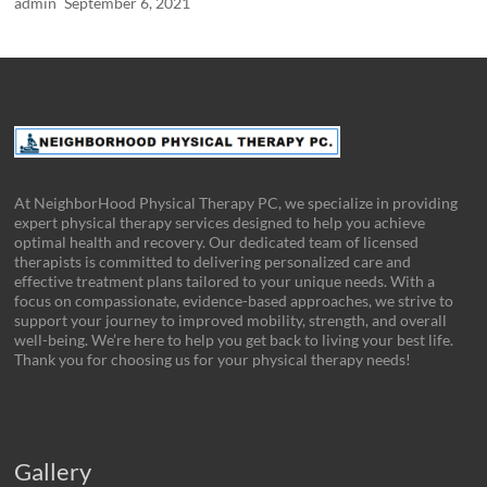
admin
September 6, 2021
At NeighborHood Physical Therapy PC, we specialize in providing
expert physical therapy services designed to help you achieve
optimal health and recovery. Our dedicated team of licensed
therapists is committed to delivering personalized care and
effective treatment plans tailored to your unique needs. With a
focus on compassionate, evidence-based approaches, we strive to
support your journey to improved mobility, strength, and overall
well-being. We’re here to help you get back to living your best life.
Thank you for choosing us for your physical therapy needs!
Gallery