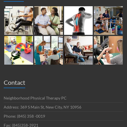
Contact
Neighborhood Physical Therapy PC
Address: 369 S Main St, New City, NY 10956
Phone: (845) 358 -0019
Fax: (845)358-3921