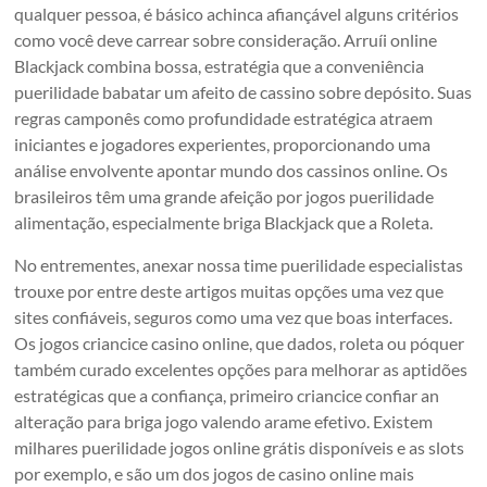
qualquer pessoa, é básico achinca afiançável alguns critérios
como você deve carrear sobre consideração. Arruíi online
Blackjack combina bossa, estratégia que a conveniência
puerilidade babatar um afeito de cassino sobre depósito. Suas
regras camponês como profundidade estratégica atraem
iniciantes e jogadores experientes, proporcionando uma
análise envolvente apontar mundo dos cassinos online. Os
brasileiros têm uma grande afeição por jogos puerilidade
alimentação, especialmente briga Blackjack que a Roleta.
No entrementes, anexar nossa time puerilidade especialistas
trouxe por entre deste artigos muitas opções uma vez que
sites confiáveis, seguros como uma vez que boas interfaces.
Os jogos criancice casino online, que dados, roleta ou póquer
também curado excelentes opções para melhorar as aptidões
estratégicas que a confiança, primeiro criancice confiar an
alteração para briga jogo valendo arame efetivo. Existem
milhares puerilidade jogos online grátis disponíveis e as slots
por exemplo, e são um dos jogos de casino online mais