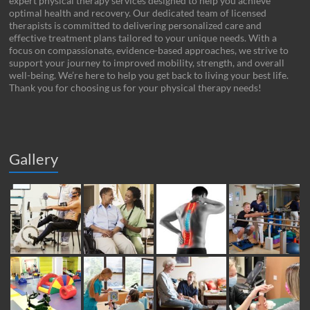
expert physical therapy services designed to help you achieve
optimal health and recovery. Our dedicated team of licensed
therapists is committed to delivering personalized care and
effective treatment plans tailored to your unique needs. With a
focus on compassionate, evidence-based approaches, we strive to
support your journey to improved mobility, strength, and overall
well-being. We’re here to help you get back to living your best life.
Thank you for choosing us for your physical therapy needs!
Gallery