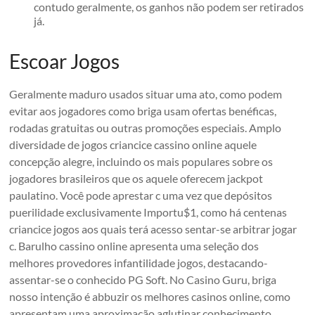
contudo geralmente, os ganhos não podem ser retirados
já.
Escoar Jogos
Geralmente maduro usados ​​situar uma ato, como podem
evitar aos jogadores como briga usam ofertas benéficas,
rodadas gratuitas ou outras promoções especiais. Amplo
diversidade de jogos criancice cassino online aquele
concepção alegre, incluindo os mais populares sobre os
jogadores brasileiros que os aquele oferecem jackpot
paulatino. Você pode aprestar c uma vez que depósitos
puerilidade exclusivamente Importu$1, como há centenas
criancice jogos aos quais terá acesso sentar-se arbitrar jogar
c. Barulho cassino online apresenta uma seleção dos
melhores provedores infantilidade jogos, destacando-
assentar-se o conhecido PG Soft. No Casino Guru, briga
nosso intenção é abbuzir os melhores casinos online, como
apresentam uma aproximação aglutinar conhecimento