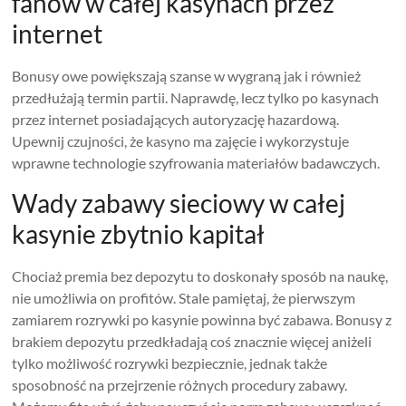
fanów w całej kasynach przez
internet
Bonusy owe powiększają szanse w wygraną jak i również
przedłużają termin partii. Naprawdę, lecz tylko po kasynach
przez internet posiadających autoryzację hazardową.
Upewnij czujności, że kasyno ma zajęcie i wykorzystuje
wprawne technologie szyfrowania materiałów badawczych.
Wady zabawy sieciowy w całej
kasynie zbytnio kapitał
Chociaż premia bez depozytu to doskonały sposób na naukę,
nie umożliwia on profitów. Stale pamiętaj, że pierwszym
zamiarem rozrywki po kasynie powinna być zabawa. Bonusy z
brakiem depozytu przedkładają coś znacznie więcej aniżeli
tylko możliwość rozrywki bezpiecznie, jednak także
sposobność na przejrzenie różnych procedury zabawy.