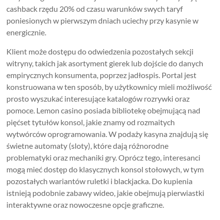
cashback rzędu 20% od czasu warunków swych taryf
poniesionych w pierwszym dniach uciechy przy kasynie w
energicznie.
Klient może dostępu do odwiedzenia pozostałych sekcji
witryny, takich jak asortyment gierek lub dojście do danych
empirycznych konsumenta, poprzez jadłospis. Portal jest
konstruowana w ten sposób, by użytkownicy mieli możliwość
prosto wyszukać interesujące katalogów rozrywki oraz
pomoce. Lemon casino posiada bibliotekę obejmującą nad
pięćset tytułów konsol, jakie znamy od rozmaitych
wytwórców oprogramowania. W podaży kasyna znajdują się
świetne automaty (sloty), które dają różnorodne
problematyki oraz mechaniki gry. Oprócz tego, interesanci
mogą mieć dostęp do klasycznych konsol stołowych, w tym
pozostałych wariantów ruletki i blackjacka. Do kupienia
istnieją podobnie zabawy wideo, jakie obejmują pierwiastki
interaktywne oraz nowoczesne opcje graficzne.