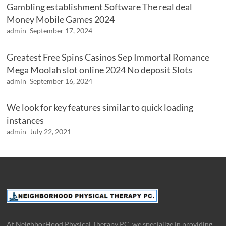
Gambling establishment Software The real deal
Money Mobile Games 2024
admin
September 17, 2024
Greatest Free Spins Casinos Sep Immortal Romance
Mega Moolah slot online 2024 No deposit Slots
admin
September 16, 2024
We look for key features similar to quick loading
instances
admin
July 22, 2021
At NeighborHood Physical Therapy PC, we specialize in providing