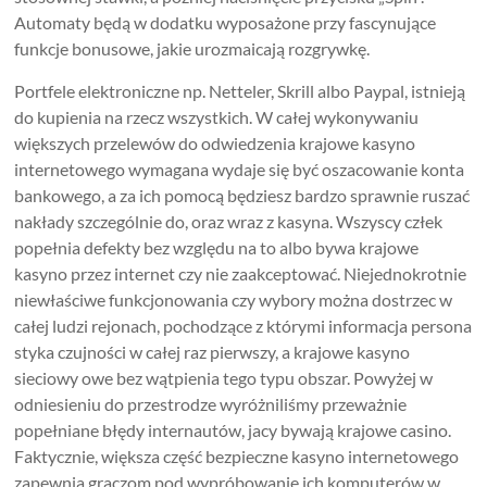
Automaty będą w dodatku wyposażone przy fascynujące
funkcje bonusowe, jakie urozmaicają rozgrywkę.
Portfele elektroniczne np. Netteler, Skrill albo Paypal, istnieją
do kupienia na rzecz wszystkich. W całej wykonywaniu
większych przelewów do odwiedzenia krajowe kasyno
internetowego wymagana wydaje się być oszacowanie konta
bankowego, a za ich pomocą będziesz bardzo sprawnie ruszać
nakłady szczególnie do, oraz wraz z kasyna. Wszyscy człek
popełnia defekty bez względu na to albo bywa krajowe
kasyno przez internet czy nie zaakceptować. Niejednokrotnie
niewłaściwe funkcjonowania czy wybory można dostrzec w
całej ludzi rejonach, pochodzące z którymi informacja persona
styka czujności w całej raz pierwszy, a krajowe kasyno
sieciowy owe bez wątpienia tego typu obszar. Powyżej w
odniesieniu do przestrodze wyróżniliśmy przeważnie
popełniane błędy internautów, jacy bywają krajowe casino.
Faktycznie, większa część bezpieczne kasyno internetowego
zapewnia graczom pod wypróbowanie ich komputerów w