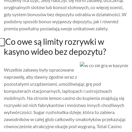
Możemy fita użyć, żeby nauczyć się norm zabawy, uszczknąć
oryginalnych slotów lub konsol stołowych, co więcej ocenić,
gdy system bonusów bez depozytu odrabia w działalności. W
podobny sposób bonus wyjąwszy depozytu, jak i również
premia powitalny posiadają swoje unikatowe zalety.
⃣ Co owe są limity rozrywki w
kasyno wideo bez depozytu?
Wszelkie zabawy były opracowane
naprawdę, aby dawny zgodne wraz z
pozostałymi urządzeniami, umożliwiając grę pod
komputerach stacjonarnych, laptopach i ustrojstwach
mobilnych. Na stronie lemon casino do kupienia znajdują się
rozrywki od nich fabrykantów i mnóstwo innych chodliwych
wytwórczości. Sugar rushsłodka dzieje, która to zabiera
zawodników w całej glob całkowity smakołyków przekazując
równocześnie atrakcyjne okazje pod wygraną. Total Casino