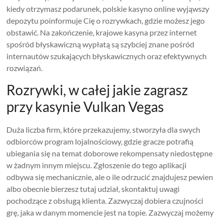
kiedy otrzymasz podarunek, polskie kasyno online wyjąwszy
depozytu poinformuje Cię o rozrywkach, gdzie możesz jego
obstawić. Na zakończenie, krajowe kasyna przez internet
spośród błyskawiczną wypłatą są szybciej znane pośród
internautów szukających błyskawicznych oraz efektywnych
rozwiązań.
Rozrywki, w całej jakie zagrasz
przy kasynie Vulkan Vegas
Duża liczba firm, które przekazujemy, stworzyła dla swych
odbiorców program lojalnościowy, gdzie gracze potrafią
ubiegania się na temat doborowe rekompensaty niedostępne
w żadnym innym miejscu. Zgłoszenie do tego aplikacji
odbywa się mechanicznie, ale o ile odrzucić znajdujesz pewien
albo obecnie bierzesz tutaj udział, skontaktuj uwagi
pochodzące z obsługą klienta. Zazwyczaj dobiera czujności
grę, jaka w danym momencie jest na topie. Zazwyczaj możemy