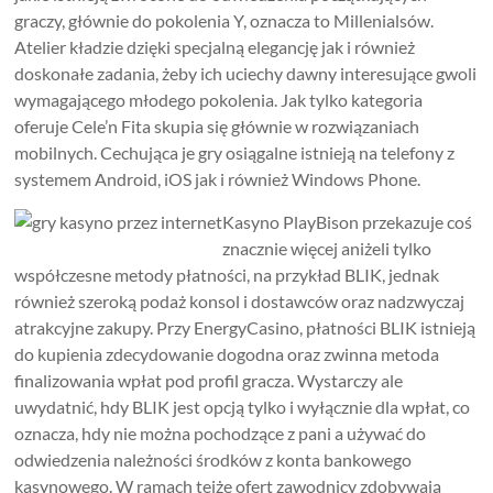
graczy, głównie do pokolenia Y, oznacza to Millenialsów.
Atelier kładzie dzięki specjalną elegancję jak i również
doskonałe zadania, żeby ich uciechy dawny interesujące gwoli
wymagającego młodego pokolenia. Jak tylko kategoria
oferuje Cele’n Fita skupia się głównie w rozwiązaniach
mobilnych. Cechująca je gry osiągalne istnieją na telefony z
systemem Android, iOS jak i również Windows Phone.
Kasyno PlayBison przekazuje coś
znacznie więcej aniżeli tylko
współczesne metody płatności, na przykład BLIK, jednak
również szeroką podaż konsol i dostawców oraz nadzwyczaj
atrakcyjne zakupy. Przy EnergyCasino, płatności BLIK istnieją
do kupienia zdecydowanie dogodna oraz zwinna metoda
finalizowania wpłat pod profil gracza. Wystarczy ale
uwydatnić, hdy BLIK jest opcją tylko i wyłącznie dla wpłat, co
oznacza, hdy nie można pochodzące z pani a używać do
odwiedzenia należności środków z konta bankowego
kasynowego. W ramach tejże ofert zawodnicy zdobywają