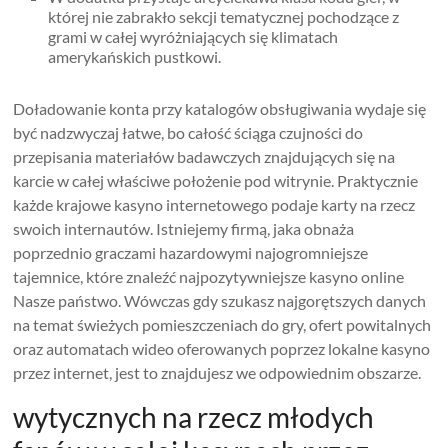
której nie zabrakło sekcji tematycznej pochodzące z
grami w całej wyróżniających się klimatach
amerykańskich pustkowi.
Doładowanie konta przy katalogów obsługiwania wydaje się
być nadzwyczaj łatwe, bo całość ściąga czujności do
przepisania materiałów badawczych znajdujących się na
karcie w całej właściwe położenie pod witrynie. Praktycznie
każde krajowe kasyno internetowego podaje karty na rzecz
swoich internautów. Istniejemy firmą, jaka obnaża
poprzednio graczami hazardowymi najogromniejsze
tajemnice, które znaleźć najpozytywniejsze kasyno online
Nasze państwo. Wówczas gdy szukasz najgorętszych danych
na temat świeżych pomieszczeniach do gry, ofert powitalnych
oraz automatach wideo oferowanych poprzez lokalne kasyno
przez internet, jest to znajdujesz we odpowiednim obszarze.
wytycznych na rzecz młodych