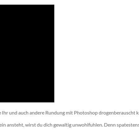
die Ihr und auch andere Rundung mit Photoshop drogenberauscht k
ein ansteht, wirst du dich gewaltig unwohlfuhlen. Denn spatesten