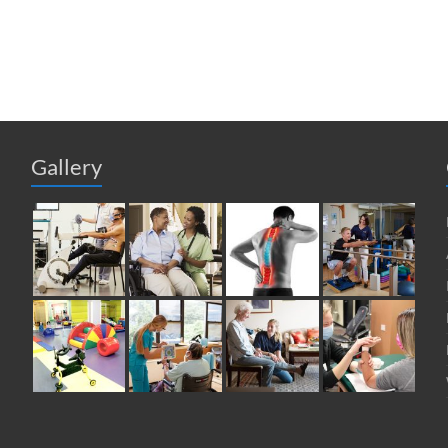
Gallery