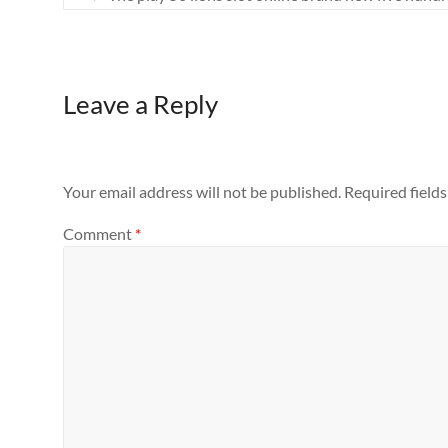
Leave a Reply
Your email address will not be published.
Required field
Comment
*