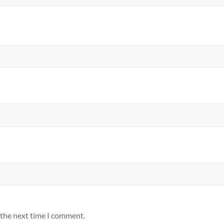
 the next time I comment.