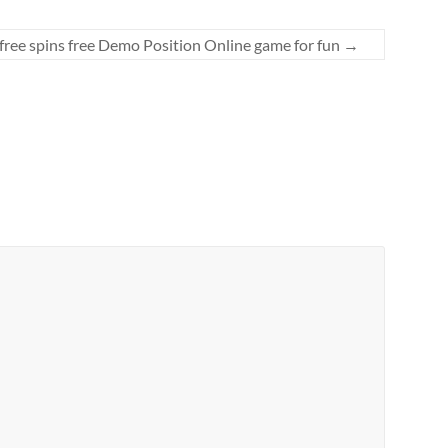
free spins free Demo Position Online game for fun
→