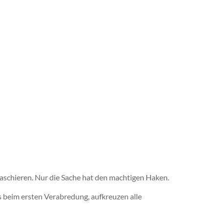
aschieren. Nur die Sache hat den machtigen Haken.
s beim ersten Verabredung, aufkreuzen alle