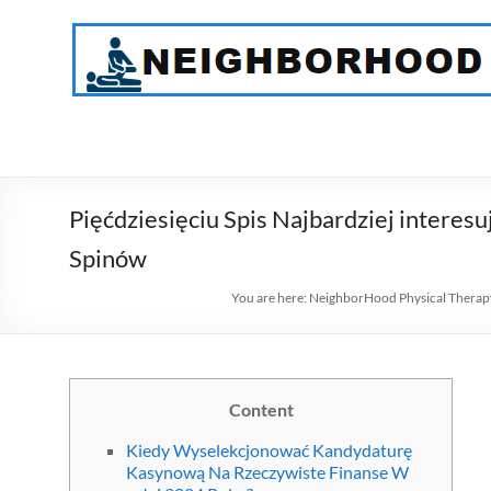
Skip
to
NeighborHood
content
Physical
Therapy
PC
Pięćdziesięciu Spis Najbardziej inter
Spinów
You are here:
NeighborHood Physical Therap
Content
Kiedy Wyselekcjonować Kandydaturę
Kasynową Na Rzeczywiste Finanse W