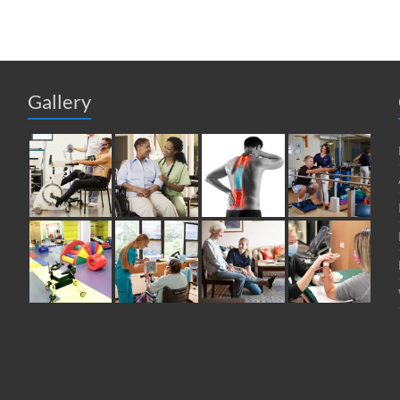
Gallery