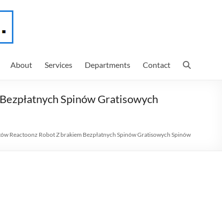
About
Services
Departments
Contact
m Bezpłatnych Spinów Gratisowych
matów Reactoonz Robot Z brakiem Bezpłatnych Spinów Gratisowych Spinów