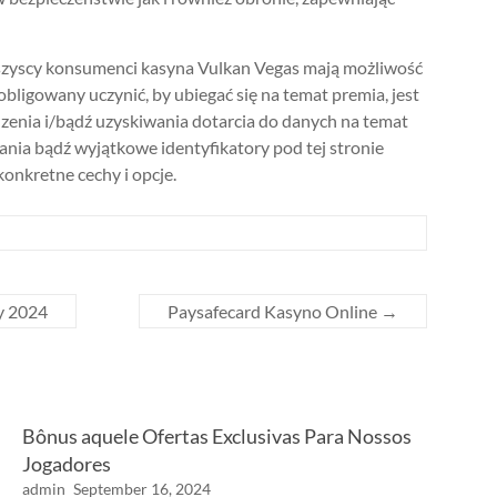
szyscy konsumenci kasyna Vulkan Vegas mają możliwość
ligowany uczynić, by ubiegać się na temat premia, jest
adzenia i/bądź uzyskiwania dotarcia do danych na temat
ania bądź wyjątkowe identyfikatory pod tej stronie
onkretne cechy i opcje.
ey 2024
Paysafecard Kasyno Online
→
Bônus aquele Ofertas Exclusivas Para Nossos
Jogadores
admin
September 16, 2024