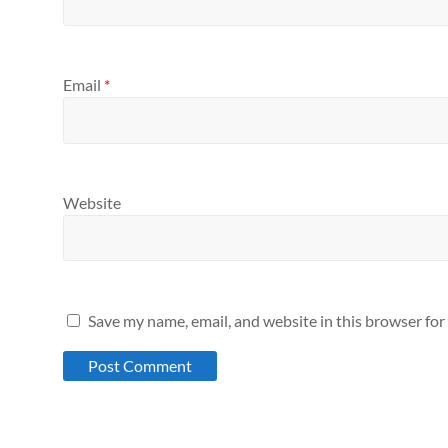
Email
*
Website
Save my name, email, and website in this browser for