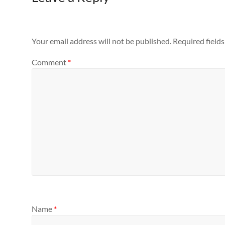
Your email address will not be published.
Required field
Comment
*
Name
*