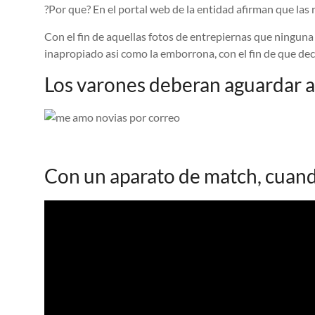
?Por que? En el portal web de la entidad afirman que la
Con el fin de aquellas fotos de entrepiernas que ninguna
inapropiado asi como la emborrona, con el fin de que dec
Los varones deberan aguardar a 
Con un aparato de match, cuand