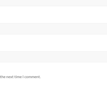
 the next time I comment.