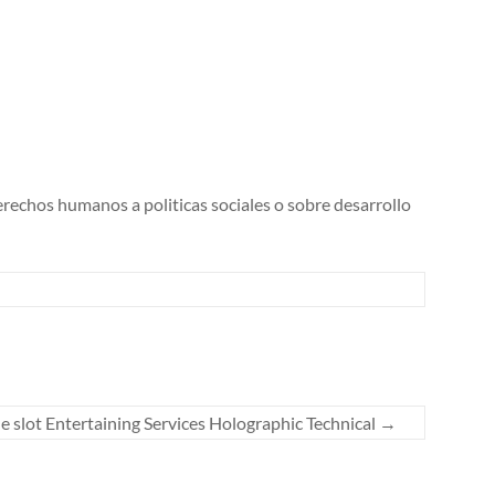
erechos humanos a politicas sociales o sobre desarrollo
e slot Entertaining Services Holographic Technical
→