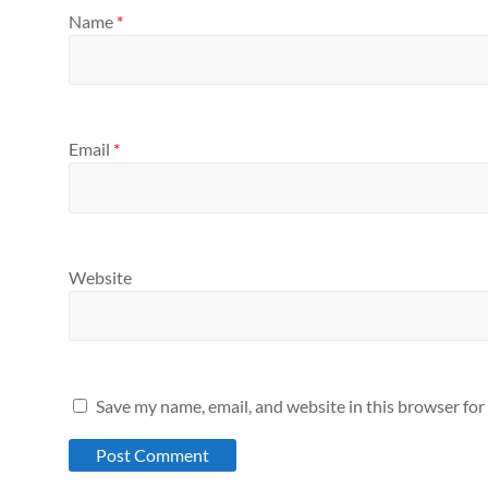
Name
*
Email
*
Website
Save my name, email, and website in this browser for