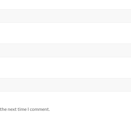
 the next time I comment.