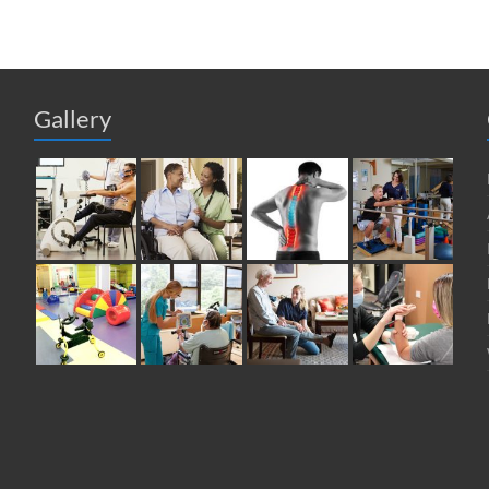
Gallery