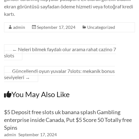
ekran görüntüsü sayfadan ödeme hizmeti veya fotoğraf kredi
kartı.
admin
September 17, 2024
Uncategorized
←
Neleri bilmek faydalı olur arama rahat cazino 7
slots
Güncellendi oyun yuvalar 7slots: mekanik bonus
seviyeleri
→
You May Also Like
$5 Deposit free slots uk banana splash Gambling
enterprise inside Canada, Put $5 Score 50 Totally free
Spins
admin
September 17, 2024