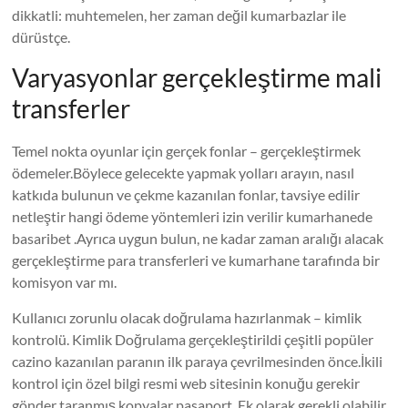
dikkatli: muhtemelen, her zaman değil kumarbazlar ile
dürüstçe.
Varyasyonlar gerçekleştirme mali
transferler
Temel nokta oyunlar için gerçek fonlar – gerçekleştirmek
ödemeler.Böylece gelecekte yapmak yolları arayın, nasıl
katkıda bulunun ve çekme kazanılan fonlar, tavsiye edilir
netleştir hangi ödeme yöntemleri izin verilir kumarhanede
basaribet .Ayrıca uygun bulun, ne kadar zaman aralığı alacak
gerçekleştirme para transferleri ve kumarhane tarafında bir
komisyon var mı.
Kullanıcı zorunlu olacak doğrulama hazırlanmak – kimlik
kontrolü. Kimlik Doğrulama gerçekleştirildi çeşitli popüler
cazino kazanılan paranın ilk paraya çevrilmesinden önce.İkili
kontrol için özel bilgi resmi web sitesinin konuğu gerekir
gönder taranmış kopyalar pasaport. Ek olarak gerekli olabilir