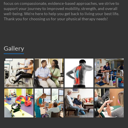
focus on compassionate, evidence-based approaches, we strive to
support your journey to improved mobility, strength, and overall
well-being. We’re here to help you get back to living your best life.
Thank you for choosing us for your physical therapy needs!
Gallery